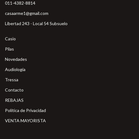
011-4382-8814
casaarme1@gmail.com
Libertad 243 - Local 54 Subsuelo
Casio
Pilas
Novedades
Audiología
Tressa
Contacto
REBAJAS
Política de Privacidad
VENTA MAYORISTA