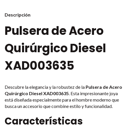
Descripción
Pulsera de Acero
Quirúrgico Diesel
XAD003635
Descubre la elegancia y la robustez de la
Pulsera de Acero
Quirúrgico Diesel XAD003635
. Esta impresionante joya
está diseñada especialmente para el hombre moderno que
busca un accesorio que combine estilo y funcionalidad.
Características