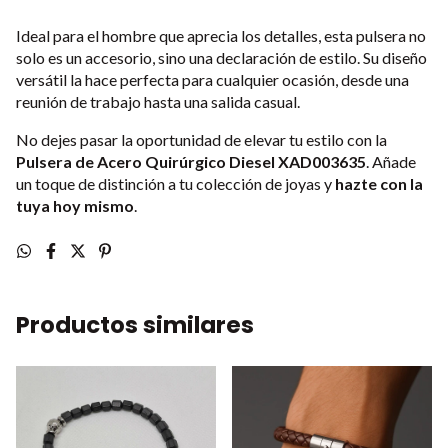
Ideal para el hombre que aprecia los detalles, esta pulsera no
solo es un accesorio, sino una declaración de estilo. Su diseño
versátil la hace perfecta para cualquier ocasión, desde una
reunión de trabajo hasta una salida casual.
No dejes pasar la oportunidad de elevar tu estilo con la
Pulsera de Acero Quirúrgico Diesel XAD003635
. Añade
un toque de distinción a tu colección de joyas y
hazte con la
tuya hoy mismo
.
Productos similares