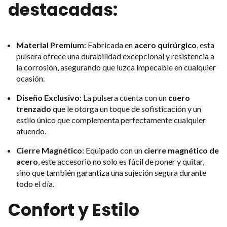
destacadas:
Material Premium
: Fabricada en
acero quirúrgico
, esta
pulsera ofrece una durabilidad excepcional y resistencia a
la corrosión, asegurando que luzca impecable en cualquier
ocasión.
Diseño Exclusivo
: La pulsera cuenta con un
cuero
trenzado
que le otorga un toque de sofisticación y un
estilo único que complementa perfectamente cualquier
atuendo.
Cierre Magnético
: Equipado con un
cierre magnético de
acero
, este accesorio no solo es fácil de poner y quitar,
sino que también garantiza una sujeción segura durante
todo el día.
Confort y Estilo