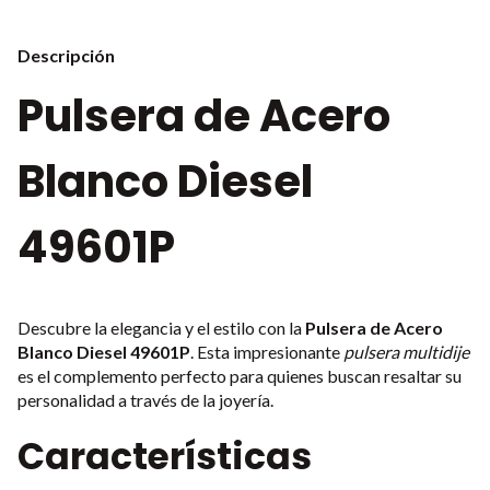
Descripción
Pulsera de Acero
Blanco Diesel
49601P
Descubre la elegancia y el estilo con la
Pulsera de Acero
Blanco Diesel 49601P
. Esta impresionante
pulsera multidije
es el complemento perfecto para quienes buscan resaltar su
personalidad a través de la joyería.
Características