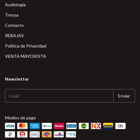
Audiología
Tressa
Contacto
REBAJAS
Política de Privacidad
VENTA MAYORISTA
Newsletter
Medios de pago