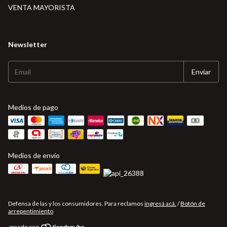
VENTA MAYORISTA
Newsletter
Medios de pago
Medios de envío
Defensa de las y los consumidores. Para reclamos
ingresá acá.
/
Botón de
arrepentimiento