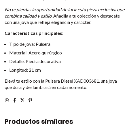
No te pierdas la oportunidad de lucir esta pieza exclusiva que
combina calidad y estilo.
Añadila a tu colección y destacate
con una joya que refleja elegancia y carácter.
Características principales:
Tipo de joya: Pulsera
Material: Acero quirúrgico
Detalle: Piedra decorativa
Longitud: 21 cm
Elevá tu estilo con la Pulsera Diesel XAD003681, una joya
que dura y deslumbrará en cada momento.
Productos similares